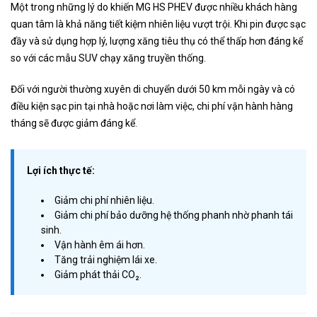
Một trong những lý do khiến MG HS PHEV được nhiều khách hàng
quan tâm là khả năng tiết kiệm nhiên liệu vượt trội. Khi pin được sạc
đầy và sử dụng hợp lý, lượng xăng tiêu thụ có thể thấp hơn đáng kể
so với các mẫu SUV chạy xăng truyền thống.
Đối với người thường xuyên di chuyển dưới 50 km mỗi ngày và có
điều kiện sạc pin tại nhà hoặc nơi làm việc, chi phí vận hành hàng
tháng sẽ được giảm đáng kể.
Lợi ích thực tế:
Giảm chi phí nhiên liệu.
Giảm chi phí bảo dưỡng hệ thống phanh nhờ phanh tái
sinh.
Vận hành êm ái hơn.
Tăng trải nghiệm lái xe.
Giảm phát thải CO₂.