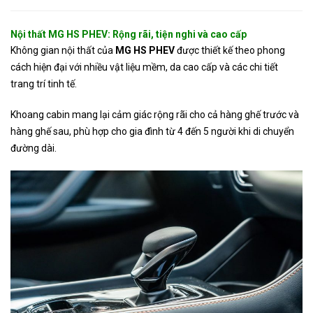
Nội thất MG HS PHEV: Rộng rãi, tiện nghi và cao cấp
Không gian nội thất của
MG HS PHEV
được thiết kế theo phong
cách hiện đại với nhiều vật liệu mềm, da cao cấp và các chi tiết
trang trí tinh tế.
Khoang cabin mang lại cảm giác rộng rãi cho cả hàng ghế trước và
hàng ghế sau, phù hợp cho gia đình từ 4 đến 5 người khi di chuyển
đường dài.