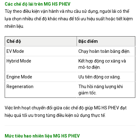
Các chế độ lái trên MG HS PHEV
Tùy theo điều kiện vận hành và nhu cầu sử dụng, người lái có thể
lựa chọn nhiều chế độ khác nhau để tối ưu hiệu suất hoặc tiết kiệm
nhiên liệu.
Chế độ
Đặc điểm
EV Mode
Chạy hoàn toàn bằng điện.
Hybrid Mode
Kết hợp động cơ xăng và
mô-tơ điện.
Engine Mode
Ưu tiên động cơ xăng.
Regeneration
Thu hồi năng lượng khi
giảm tốc.
Việc linh hoạt chuyển đổi giữa các chế độ giúp MG HS PHEV đạt
hiệu quả tối ưu trong từng điều kiện sử dụng thực tế.
Mức tiêu hao nhiên liệu MG HS PHEV