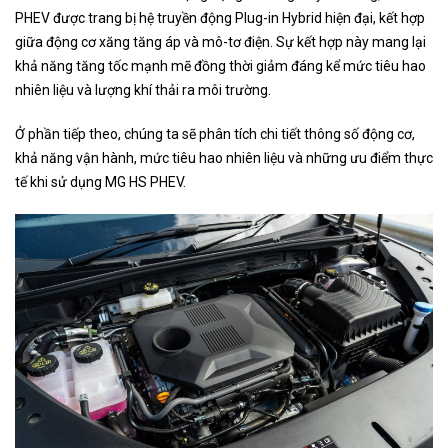
PHEV được trang bị hệ truyền động Plug-in Hybrid hiện đại, kết hợp
giữa động cơ xăng tăng áp và mô-tơ điện. Sự kết hợp này mang lại
khả năng tăng tốc mạnh mẽ đồng thời giảm đáng kể mức tiêu hao
nhiên liệu và lượng khí thải ra môi trường.
Ở phần tiếp theo, chúng ta sẽ phân tích chi tiết thông số động cơ,
khả năng vận hành, mức tiêu hao nhiên liệu và những ưu điểm thực
tế khi sử dụng MG HS PHEV.