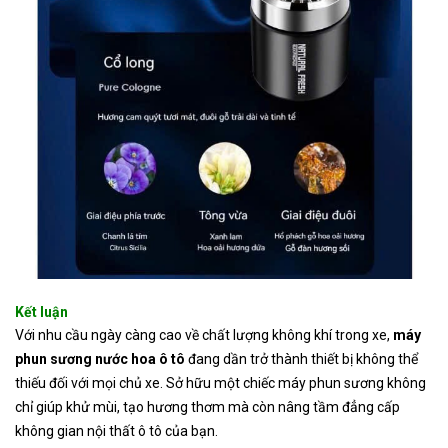
Kết luận
Với nhu cầu ngày càng cao về chất lượng không khí trong xe,
máy
phun sương nước hoa ô tô
đang dần trở thành thiết bị không thể
thiếu đối với mọi chủ xe. Sở hữu một chiếc máy phun sương không
chỉ giúp khử mùi, tạo hương thơm mà còn nâng tầm đẳng cấp
không gian nội thất ô tô của bạn.