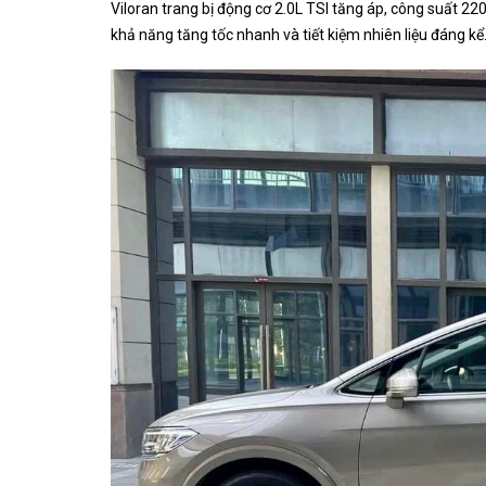
Viloran trang bị động cơ 2.0L TSI tăng áp, công suất 2
khả năng tăng tốc nhanh và tiết kiệm nhiên liệu đáng kể