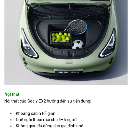
Nội thất
Nội thất của Geely EX2 hướng đến sự tiện dụng:
Khoang cabin tối giản
Ghế ngồi thoải mái cho 4–5 người
Không gian đủ dùng cho gia đình nhỏ